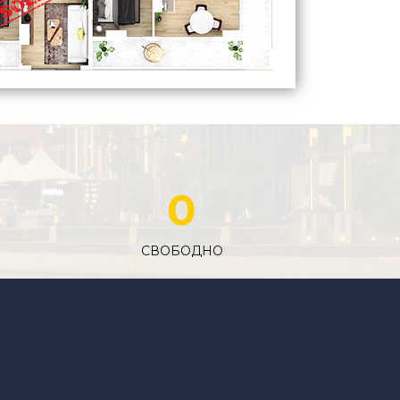
0
СВОБОДНО