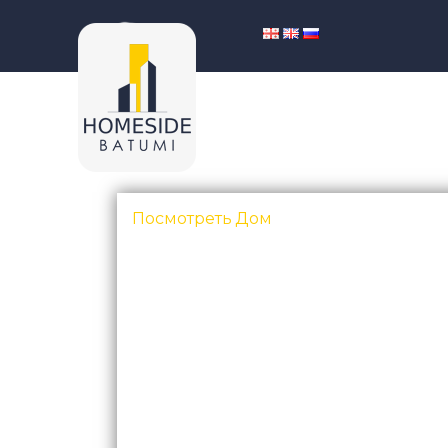
Посмотреть Дом